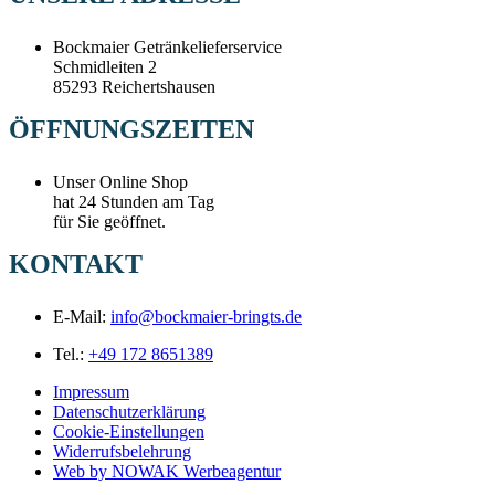
Bockmaier Getränkelieferservice
Schmidleiten 2
85293 Reichertshausen
ÖFFNUNGSZEITEN
Unser Online Shop
hat 24 Stunden am Tag
für Sie geöffnet.
KONTAKT
E-Mail:
info@bockmaier-bringts.de
Tel.:
+49 172 8651389
Impressum
Datenschutzerklärung
Cookie-Einstellungen
Widerrufsbelehrung
Web by NOWAK Werbeagentur